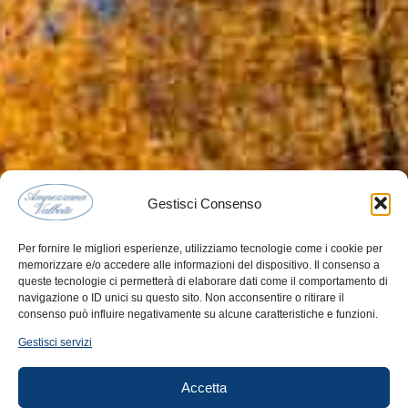
Gestisci Consenso
Per fornire le migliori esperienze, utilizziamo tecnologie come i cookie per
memorizzare e/o accedere alle informazioni del dispositivo. Il consenso a
queste tecnologie ci permetterà di elaborare dati come il comportamento di
navigazione o ID unici su questo sito. Non acconsentire o ritirare il
consenso può influire negativamente su alcune caratteristiche e funzioni.
Gestisci servizi
Accetta