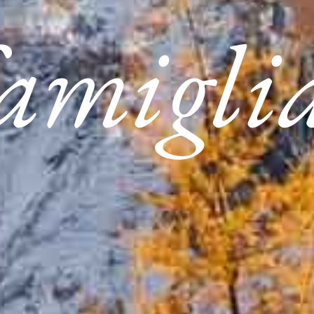
amigli