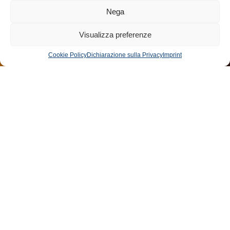
Nega
Visualizza preferenze
Cookie Policy
Dichiarazione sulla Privacy
Imprint