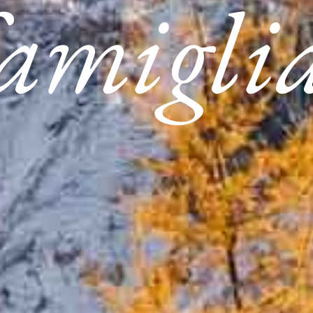
famiglia