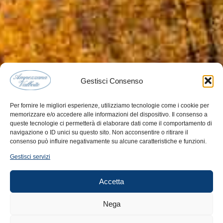
Gestisci Consenso
Per fornire le migliori esperienze, utilizziamo tecnologie come i cookie per
memorizzare e/o accedere alle informazioni del dispositivo. Il consenso a
queste tecnologie ci permetterà di elaborare dati come il comportamento di
navigazione o ID unici su questo sito. Non acconsentire o ritirare il
consenso può influire negativamente su alcune caratteristiche e funzioni.
Gestisci servizi
Accetta
Nega