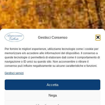
Gestisci Consenso
Per fornire le migliori esperienze, utilizziamo tecnologie come i cookie per
memorizzare e/o accedere alle informazioni del dispositivo. Il consenso a
queste tecnologie ci permetterà di elaborare dati come il comportamento di
navigazione o ID unici su questo sito. Non acconsentire o ritirare il
consenso può influire negativamente su alcune caratteristiche e funzioni.
Gestisci servizi
Accetta
Nega